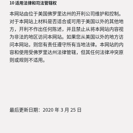
10 适用法律和司法管辖权
本网站由位于美国佛罗里达州的开利公司维护和控制。
对于本网站上材料是否适合或可用于美国以外的其他地
方，开利不作出任何陈述，并且禁止从将本网站内容视
为非法的地区访问本网站。如果您从美国以外的地方访
问本网站，则您有责任遵守所有当地法律。本网站的内
容和使用受佛罗里达州法律管辖，但其任何法律冲突原
则或规则不适用。
最后更新日期：2020 年 3 月 25 日