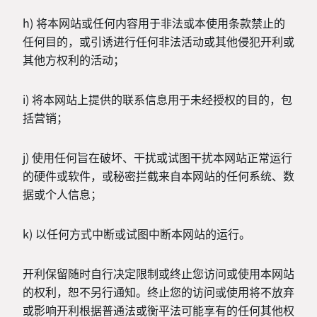
h) 将本网站或任何内容用于非法或本使用条款禁止的
任何目的，或引诱进行任何非法活动或其他侵犯开利或
其他方权利的活动；
i) 将本网站上提供的联系信息用于未经授权的目的，包
括营销；
j) 使用任何旨在破坏、干扰或试图干扰本网站正常运行
的硬件或软件，或秘密拦截来自本网站的任何系统、数
据或个人信息；
k) 以任何方式中断或试图中断本网站的运行。
开利保留随时自行决定限制或终止您访问或使用本网站
的权利，恕不另行通知。终止您的访问或使用将不放弃
或影响开利根据普通法或衡平法可能享有的任何其他权