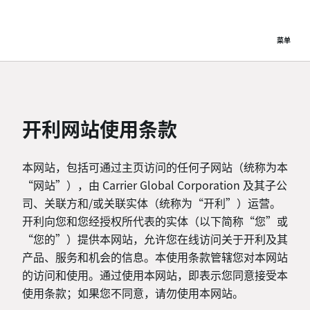
菜单
开利网站使用条款
本网站，包括可通过主页访问的任何子网站（统称为本
“网站”），由 Carrier Global Corporation 及其子公
司、关联方和/或关联实体（统称为“开利”）运营。
开利向您和您经授权所代表的实体（以下简称“您”或
“您的”）提供本网站，允许您在线访问关于开利及其
产品、服务和机会的信息。本使用条款管辖您对本网站
的访问和使用。通过使用本网站，即表示您同意接受本
使用条款；如果您不同意，请勿使用本网站。