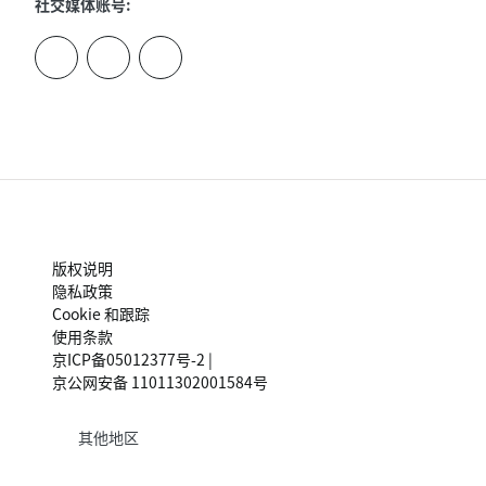
社交媒体账号:
版权说明
隐私政策
Cookie 和跟踪
使用条款
京ICP备05012377号-2 |
京公网安备 11011302001584号
其他地区