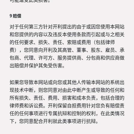
9 赔偿
对于任何第三方针对开利提出的由于或因您使用本网站
和您提供的内容以及违反本使用条款而引起或与之相关
的任何要求、损失、责任、索赔或费用（包括律师
费），您同意向开利及其高管、董事、股东、雇员、承
包商、代理、许可方、服务提供商、分包商和供应商做
出赔偿并保护其免受伤害。
如果您导致本网站或向您或其他人传输本网站的系统出
现技术中断，则您同意对由此中断产生或导致的任何和
所有损失、责任、费用、损害和成本负责，包括合理的
律师费和诉讼费。开利保留自担费用针对您负有赔偿责
任的任何事项进行专属抗辩和控制的权利，在此类情况
下，您同意配合开利就此类事项进行抗辩。