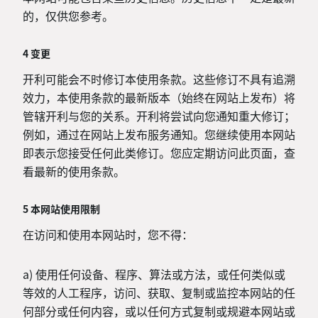
的，仅供您参考。
4 变更
开利可能会不时修订本使用条款。这些修订不具有追溯
效力，本使用条款的最新版本（始终在网站上发布）将
管辖开利与您的关系。开利将尝试向您通知重大修订；
例如，通过在网站上发布服务通知。您继续使用本网站
即表示您接受任何此类修订。您应定期访问此页面，查
看最新的使用条款。
5 本网站使用限制
在访问和使用本网站时，您不得：
a) 使用任何设备、程序、算法或方法，或任何类似或
等效的人工程序，访问、获取、复制或监控本网站的任
何部分或任何内容，或以任何方式复制或规避本网站或