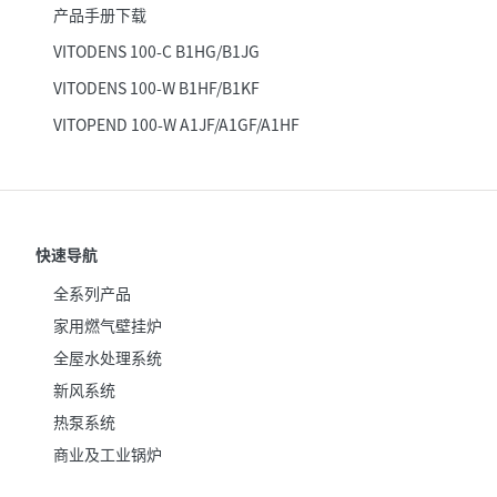
产品手册下载
VITODENS 100-C B1HG/B1JG
VITODENS 100-W B1HF/B1KF
VITOPEND 100-W A1JF/A1GF/A1HF
快速导航
全系列产品
家用燃气壁挂炉
全屋水处理系统
新风系统
热泵系统
商业及工业锅炉