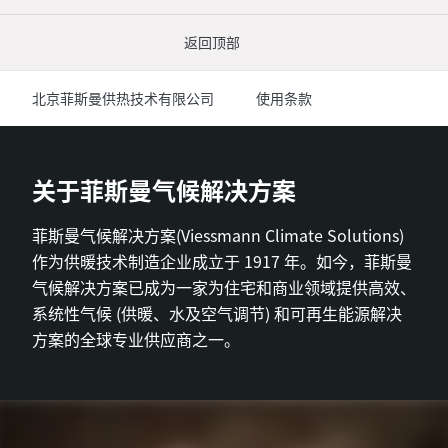
返回顶部
北京菲斯曼供热技术有限公司
使用条款
关于菲斯曼气候解决方案
菲斯曼气候解决方案(Viessmann Climate Solutions)
作为供暖技术制造企业成立于 1917 年。如今，菲斯曼
气候解决方案已成为一家为住宅和商业领域提供高效、
系统性气候 (供暖、水及空气调节) 和可再生能源解决
方案的全球专业供应商之一。