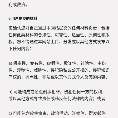
利或救济。
6 用户提交的材料
您确认您对自己通过本网站提交的任何材料负责，包括
任何此类材料的合法性、可靠性、适当性、原创性和版
权。您不得通过本网站上传、分发或以其他方式发布以
下任何内容：
a) 机密性、专有性、虚假性、欺诈性、诽谤性、中伤
性、淫秽性、威胁性、侵犯隐私或公开权的、侵犯知识
产权的、辱骂性、非法或以其他方式令人反感的内容；
b) 可能构成或怂恿刑事犯罪，侵犯任何一方的权利，
或以其他方式导致责任或违反任何法律的内容；或者
c) 可能包含软件病毒、政治活动、连锁信、群发邮件