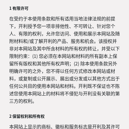
1 有限许可
在受约于本使用条款和所有适用当地法律法规的前提
下，开利授予您一项非排他性、不可转让、针对您个
人、有限的权利，允许您访问、使用和展示本网站及随
附材料和/或了解开利的产品、服务和机会。该授权并
非对本网站及其中所含材料的所有权的转让，并受以下
限制约束：(1) 您必须在本网站和材料的所有副本上保
留所有版权和其他所有权声明；(2) 除本使用条款另外
明确许可的之外，您不得以任何方式修改本网站或材
料，或复制或公开展示、展出或分发或以其他方式出于
任何公共目的使用本网站和材料。开利既不保证也不陈
述您使用本网站上的材料将不侵犯与开利没有关联的第
三方的权利。
2 保留权利和所有权
本网站上显示的商标、徽标和服务标志是开利及其许可