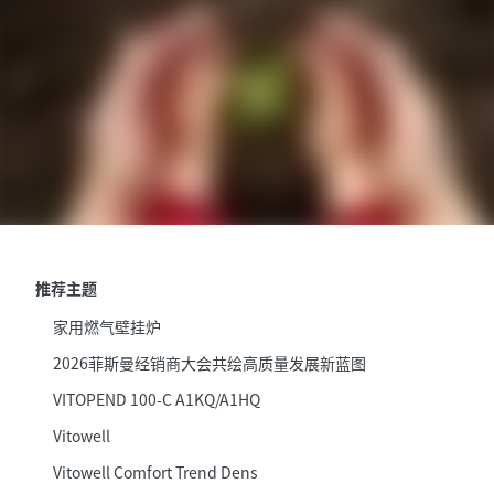
推荐主题
家用燃气壁挂炉
2026菲斯曼经销商大会共绘高质量发展新蓝图
VITOPEND 100-C A1KQ/A1HQ
Vitowell
Vitowell Comfort Trend Dens