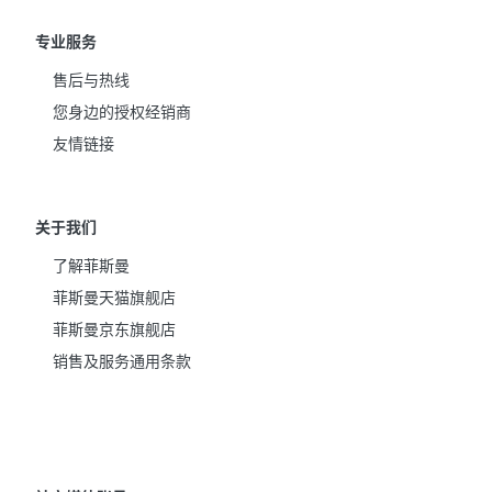
专业服务
售后与热线
您身边的授权经销商
友情链接
关于我们
了解菲斯曼
菲斯曼天猫旗舰店
菲斯曼京东旗舰店
销售及服务通用条款