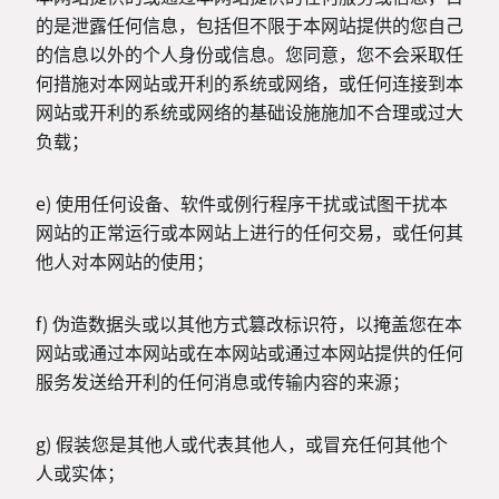
的是泄露任何信息，包括但不限于本网站提供的您自己
的信息以外的个人身份或信息。您同意，您不会采取任
何措施对本网站或开利的系统或网络，或任何连接到本
网站或开利的系统或网络的基础设施施加不合理或过大
负载；
e) 使用任何设备、软件或例行程序干扰或试图干扰本
网站的正常运行或本网站上进行的任何交易，或任何其
他人对本网站的使用；
f) 伪造数据头或以其他方式篡改标识符，以掩盖您在本
网站或通过本网站或在本网站或通过本网站提供的任何
服务发送给开利的任何消息或传输内容的来源；
g) 假装您是其他人或代表其他人，或冒充任何其他个
人或实体；