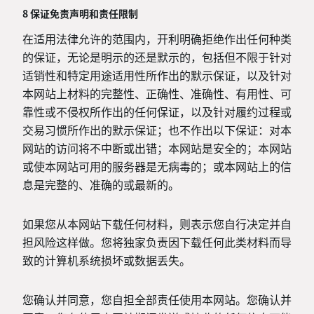
8 保证免责声明和责任限制
在适用法律允许的范围内，开利明确拒绝作出任何种类
的保证，无论是明示的还是默示的，包括但不限于针对
适销性和特定用途适用性所作出的默示保证，以及针对
本网站上材料的完整性、正确性、准确性、有用性、可
靠性或不侵权所作出的任何保证，以及针对履约过程或
交易习惯所作出的默示保证；也不作出以下保证：对本
网站的访问将不中断或出错；本网站是安全的；本网站
或使本网站可用的服务器是无病毒的；或本网站上的信
息是完整的、准确的或最新的。
如果您从本网站下载任何材料，则表示您自行决定并自
担风险这样做。您将独家负责因下载任何此类材料而导
致的计算机系统损坏或数据丢失。
您确认并同意，您自担全部责任使用本网站。您确认并