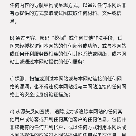
任何内容的导航结构或呈现方式，以通过任何本网站非
有意提供的方式获取或试图获取任何材料、文件或信
息；
b) 通过黑客、密码“挖掘”或任何其他非法手段，试
图未经授权访问本网站的任何部分或功能，或与本网站
或任何开利服务器相连的任何其他系统或网络，或本网
站上或通过本网站提供的任何服务；
c) 探测、扫描或测试本网站或与本网站连接的任何网
络的漏洞，也不得违反本网站或与本网站连接的任何网
络上的安全或身份验证措施；
d) 从源头反向查找、追踪或力求追踪本网站的任何其
他用户或访客或开利任何其他客户的任何信息，包括并
非您拥有的任何开利帐户，或以任何方式利用本网站或
本网站提供的或通过本网站提供的任何服务或信息，目