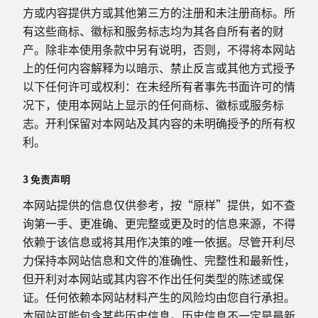
方或内容提供方或其他第三方的注册和未注册商标。所
有这些商标、徽标和服务标志均为其各自所有者的财
产。除非本使用条款中另有说明，否则，不得将本网站
上的任何内容解释为以暗示、禁止反言或其他方式授予
以下任何许可或权利：在未经所有者事先书面许可的情
况下，使用本网站上显示的任何商标、徽标或服务标
志。开利保留对本网站及其内容的未明确授予的所有权
利。
3 免责声明
本网站提供的信息仅供参考，按“原样”提供，如不查
询第一手、更准确、更完整或更及时的信息来源，不得
依赖于该信息或将其用作决策的唯一依据。尽管开利尽
力保持本网站信息和文件的准确性、完整性和最新性，
但开利对本网站或其内容不作出任何类型的陈述或保
证。任何依赖本网站材料产生的风险均由您自行承担。
本网站可能包含某些历史信息。历史信息不一定是最新