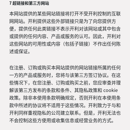
7 超链接和第三方网站
本网站提供的某些网站链接将打开不受开利控制的互联
网网站。开利提供这些外部链接只是为了向您提供方
便，提供任何此类链接不表示开利对该网站或其中包含
或提供的任何内容、产品或服务的认可。因此，开利对
这些网站的可用性或内容（包括子链接）不作出任何陈
述或保证。
在注册、订购或购买本网站提供的网站链接所属的任何
一方的产品或服务时，您将与该第三方签订协议。在这
些情况下，在您注册、订购或购买之前，您应审查并理
解该第三方发布的条款和条件、其隐私政策和 cookie
政策。除非本使用条款明确规定，否则开利在本使用条
款中所述的协议将不适用于这些情况。开利致力于与和
开利同样重视隐私的公司建立联系。但是，开利无法也
不会控制这些方使用或收集信息或经营业务的方式。