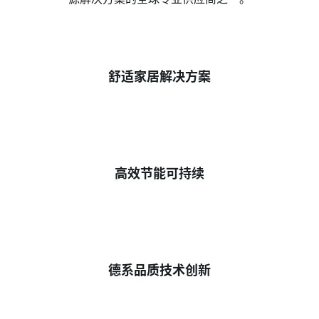
舒适家居解决方案
高效节能可持续
德系品质技术创新