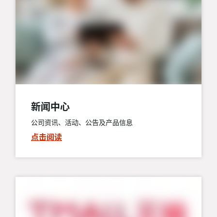
新闻中心
公司资讯、活动、公告及产品信息
点击阅读