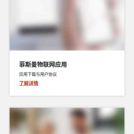
菲斯曼物联网应用
应用下载与用户协议
了解详情