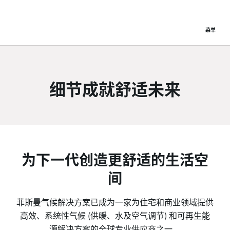
菜单
细节成就舒适未来
为下一代创造更舒适的生活空
间
菲斯曼气候解决方案已成为一家为住宅和商业领域提供
高效、系统性气候 (供暖、水及空气调节) 和可再生能
源解决方案的全球专业供应商之一。