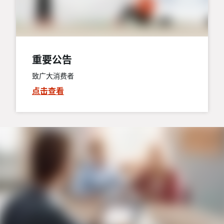
重要公告
致广大消费者
点击查看