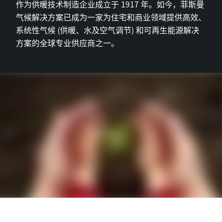
作为供暖技术制造企业成立于 1917 年。如今，菲斯曼
气候解决方案已成为一家为住宅和商业领域提供高效、
系统性气候 (供暖、水及空气调节) 和可再生能源解决
方案的全球专业供应商之一。