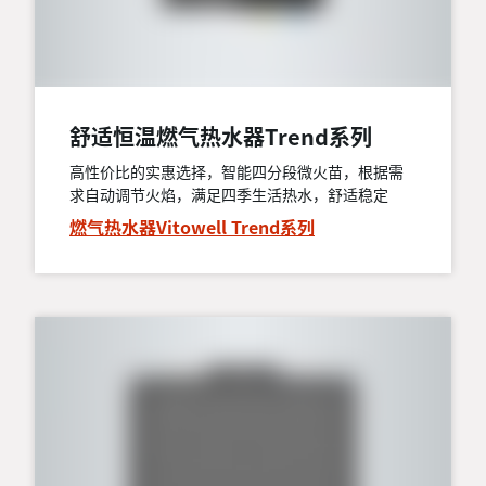
舒适恒温燃气热水器Trend系列
高性价比的实惠选择，智能四分段微火苗，根据需
求自动调节火焰，满足四季生活热水，舒适稳定
燃气热水器Vitowell Trend系列