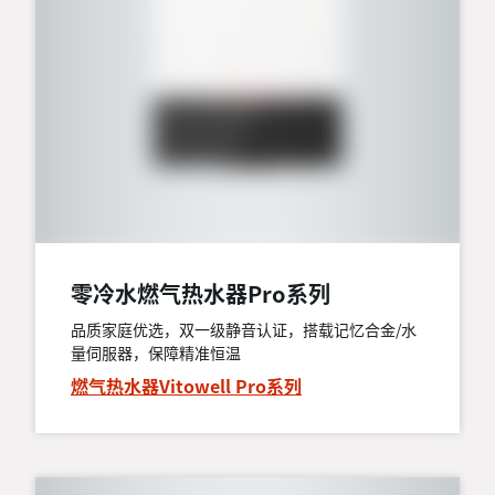
零冷水燃气热水器Pro系列
品质家庭优选，双一级静音认证，搭载记忆合金/水
量伺服器，保障精准恒温
燃气热水器Vitowell Pro系列