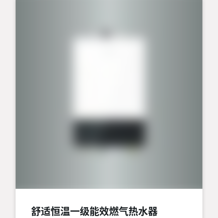
舒适恒温一级能效燃气热水器