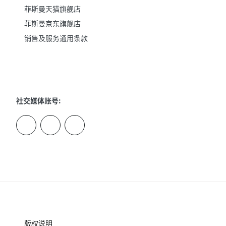
菲斯曼天猫旗舰店
菲斯曼京东旗舰店
销售及服务通用条款
社交媒体账号:
版权说明