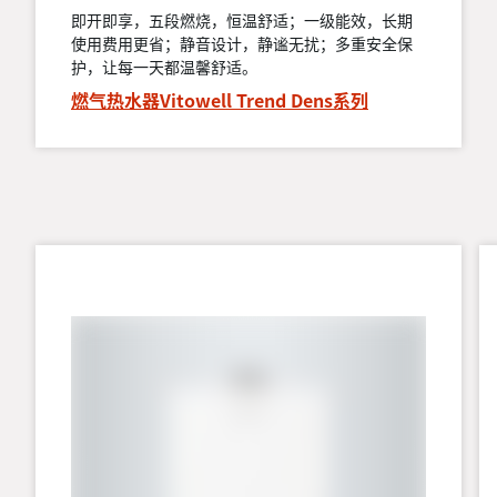
即开即享，五段燃烧，恒温舒适；一级能效，长期
使用费用更省；静音设计，静谧无扰；多重安全保
护，让每一天都温馨舒适。
燃气热水器Vitowell Trend Dens系列