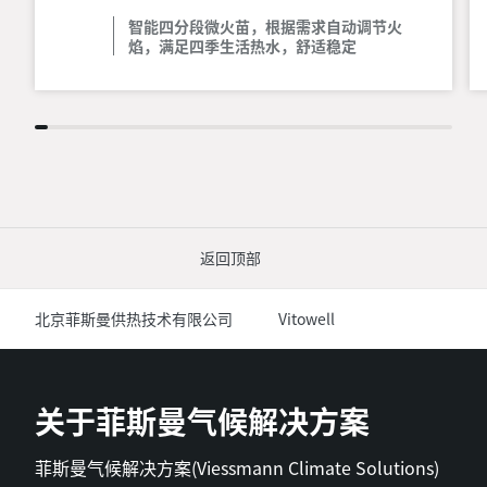
智能四分段微火苗，根据需求自动调节火
焰，满足四季生活热水，舒适稳定
返回顶部
北京菲斯曼供热技术有限公司
Vitowell
关于菲斯曼气候解决方案
菲斯曼气候解决方案(Viessmann Climate Solutions)