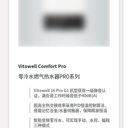
Vitowell Comfort Pro
零冷水燃气热水器PRO系列
Vitowell 16 Pro G1 机型获双一级静音认
证，满负荷工作时噪音低于40dB(A)
超高全热交换效率采用PID恒温控制算法，
搭载记忆合金/水量伺服器，保障精准恒温
智能变频零冷水，可实现手动、水控、编程
三种模式