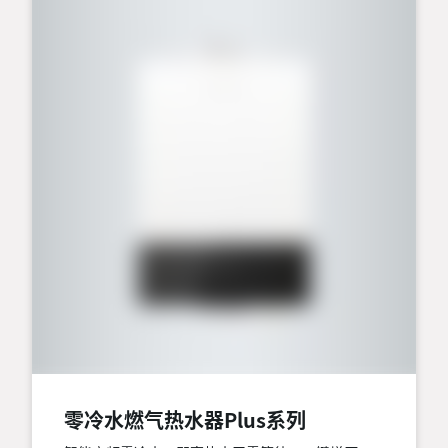
零冷水燃气热水器Plus系列