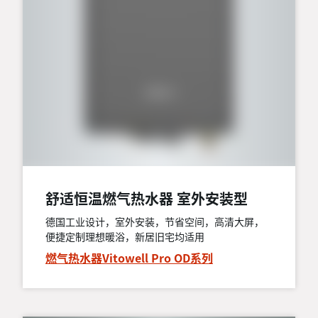
舒适恒温燃气热水器 室外安装型
德国工业设计，室外安装，节省空间，高清大屏，
便捷定制理想暖浴，新居旧宅均适用
燃气热水器Vitowell Pro OD系列