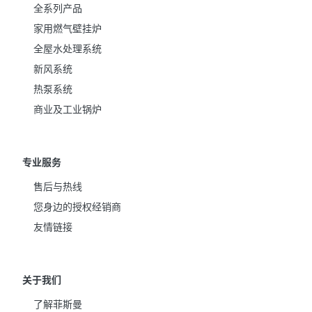
全系列产品
家用燃气壁挂炉
全屋水处理系统
新风系统
热泵系统
商业及工业锅炉
专业服务
售后与热线
您身边的授权经销商
友情链接
关于我们
了解菲斯曼