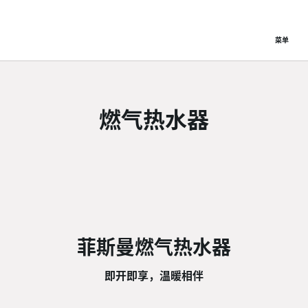
菜单
燃气热水器
菲斯曼燃气热水器
即开即享，温暖相伴