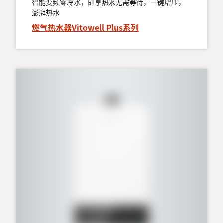
智能变频零冷水，即享热水无需等待，一键增压，
澎湃热水
燃气热水器Vitowell Plus系列