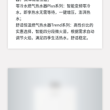
零冷水燃气热水器Plus系列：智能变频零冷
水，即享热水无需等待，一键增压，澎湃热
水；
舒适恒温燃气热水器Trend系列：高性价比的
实惠选择，智能四分段微火苗，根据需求自动
调节火焰，满足四季生活热水，舒适稳定。