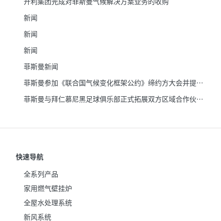
开利集团完成对菲斯曼气候解决方案业务的收购
新闻
新闻
新闻
菲斯曼新闻
菲斯曼参加《联合国气候变化框架公约》缔约方大会并提交气候报告
菲斯曼与拜仁慕尼黑足球俱乐部正式拓展双方区域合作伙伴关系
快速导航
全系列产品
家用燃气壁挂炉
全屋水处理系统
新风系统