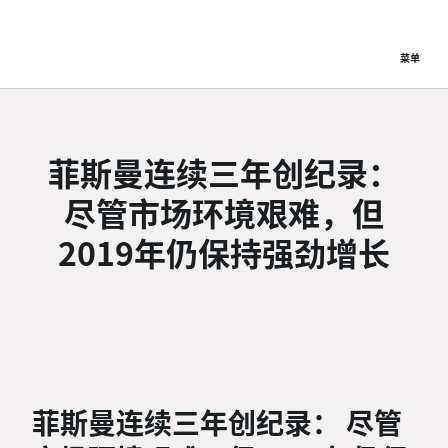
菜单
菲斯曼连续三年创纪录：
尽管市场环境艰难，但
2019年仍保持强劲增长
菲斯曼连续三年创纪录： 尽管