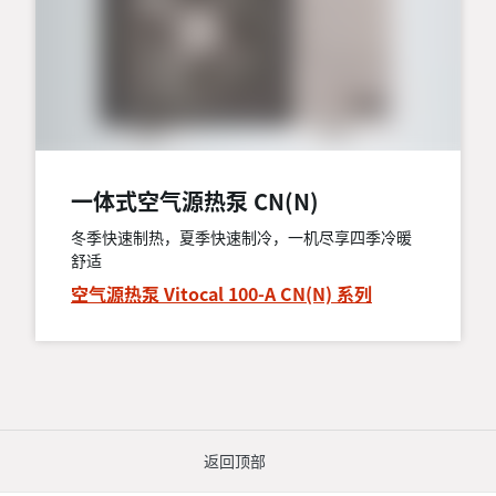
一体式空气源热泵 CN(N)
冬季快速制热，夏季快速制冷，一机尽享四季冷暖
舒适
空气源热泵 Vitocal 100-A CN(N) 系列
返回顶部