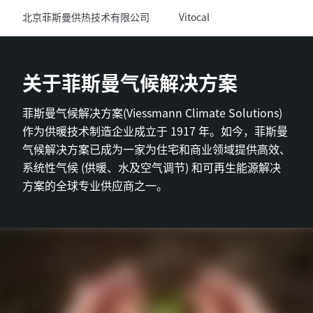
北京菲斯曼供热技术有限公司
Vitocal
关于菲斯曼气候解决方案
菲斯曼气候解决方案(Viessmann Climate Solutions)
作为供暖技术制造企业成立于 1917 年。如今，菲斯曼
气候解决方案已成为一家为住宅和商业领域提供高效、
系统性气候 (供暖、水及空气调节) 和可再生能源解决
方案的全球专业供应商之一。