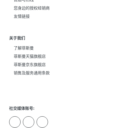
您身边的授权经销商
友情链接
关于我们
了解菲斯曼
菲斯曼天猫旗舰店
菲斯曼京东旗舰店
销售及服务通用条款
社交媒体账号: