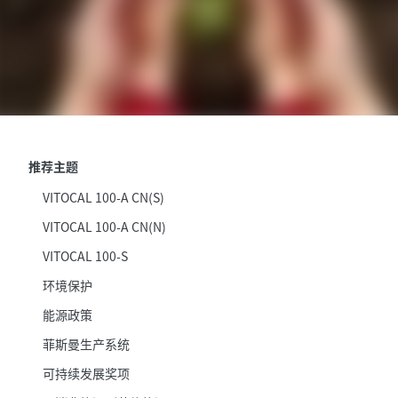
推荐主题
VITOCAL 100-A CN(S)
VITOCAL 100-A CN(N)
VITOCAL 100-S
环境保护
能源政策
菲斯曼生产系统
可持续发展奖项