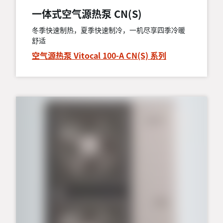
一体式空气源热泵 CN(S)
冬季快速制热，夏季快速制冷，一机尽享四季冷暖
舒适
空气源热泵 Vitocal 100-A CN(S) 系列