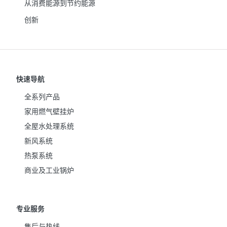
从消费能源到节约能源
创新
快速导航
全系列产品
家用燃气壁挂炉
全屋水处理系统
新风系统
热泵系统
商业及工业锅炉
专业服务
售后与热线