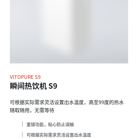
VITOPURE S9
瞬间热饮机 S9
可根据实际需求灵活设置出水温度，高至99度的热水
随取随用，无需等待
童锁功能，贴心防止误触
可根据实际需求灵活设置出水温度