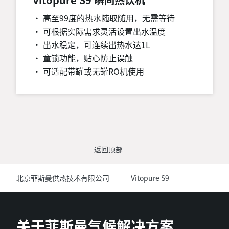
• 高至99度的热水随取随用，无需等待
• 可根据实际需求灵活设置出水温度
• 出水稳定，可连续出热水达1L
• 童锁功能，贴心防止误触
• 可适配带罐或无罐RO机使用
返回顶部
北京菲斯曼供热技术有限公司
Vitopure S9
关于菲斯曼气候解决方案