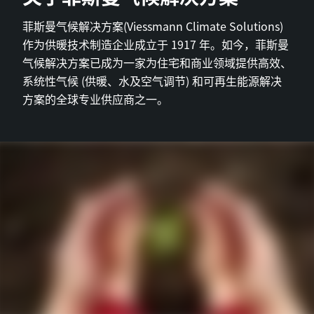
菲斯曼气候解决方案(Viessmann Climate Solutions)
作为供暖技术制造企业成立于 1917 年。如今，菲斯曼
气候解决方案已成为一家为住宅和商业领域提供高效、
系统性气候 (供暖、水及空气调节) 和可再生能源解决
方案的全球专业供应商之一。