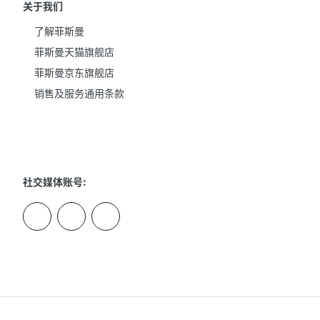
关于我们
了解菲斯曼
菲斯曼天猫旗舰店
菲斯曼京东旗舰店
销售及服务通用条款
社交媒体账号: