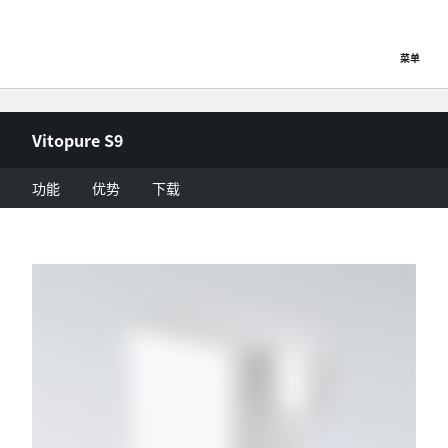
菜单
Vitopure S9
功能
优势
下载