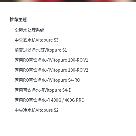
推荐主题
全屋水处理系统
中央软水机Vitopure S3
前置过滤净水器Vitopure S1
家用RO直饮净水机Vitopure 100-RO V1
家用RO直饮净水机Vitopure 100-RO V2
家用RO直饮净水机Vitopure S4-RO
家用直饮净水机Vitopure S4-D
家用RO直饮净水机 400G / 400G PRO
中央净水机Vitopure S2