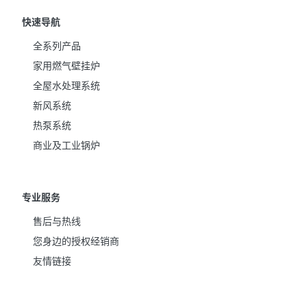
快速导航
全系列产品
家用燃气壁挂炉
全屋水处理系统
新风系统
热泵系统
商业及工业锅炉
专业服务
售后与热线
您身边的授权经销商
友情链接