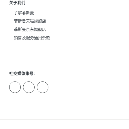
关于我们
了解菲斯曼
菲斯曼天猫旗舰店
菲斯曼京东旗舰店
销售及服务通用条款
社交媒体账号: