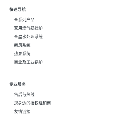
快速导航
全系列产品
家用燃气壁挂炉
全屋水处理系统
新风系统
热泵系统
商业及工业锅炉
专业服务
售后与热线
您身边的授权经销商
友情链接