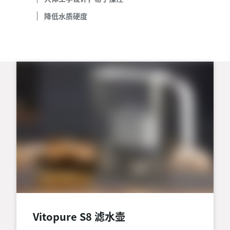
降低水质硬度
Vitopure S8 滤水壶