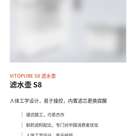
VITOPURE S8 滤水壶
滤水壶 S8
人体工学设计，易于操控，内置滤芯更换提醒
德式精工，巧思杰作
斟酌滤料配比，专门对中国消费者优化
人体工学设计，易于操控