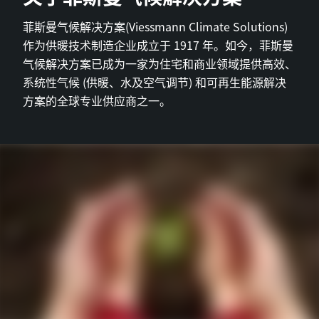
菲斯曼气候解决方案(Viessmann Climate Solutions)
作为供暖技术制造企业成立于 1917 年。如今，菲斯曼
气候解决方案已成为一家为住宅和商业领域提供高效、
系统性气候 (供暖、水及空气调节) 和可再生能源解决
方案的全球专业供应商之一。