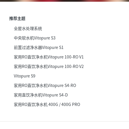
推荐主题
全屋水处理系统
中央软水机Vitopure S3
前置过滤净水器Vitopure S1
家用RO直饮净水机Vitopure 100-RO V1
家用RO直饮净水机Vitopure 100-RO V2
Vitopure S9
家用RO直饮净水机Vitopure S4-RO
家用直饮净水机Vitopure S4-D
家用RO直饮净水机 400G / 400G PRO