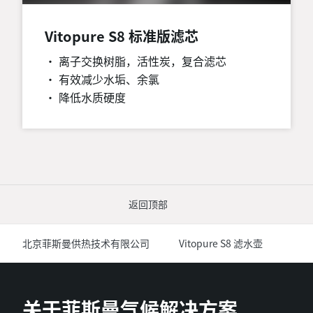
Vitopure S8 标准版滤芯
• 离子交换树脂，活性炭，复合滤芯
• 有效减少水垢、余氯
• 降低水质硬度
返回顶部
北京菲斯曼供热技术有限公司
Vitopure S8 滤水壶
关于菲斯曼气候解决方案