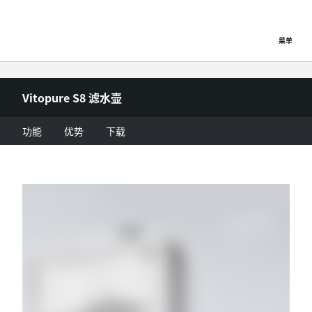
菜单
Vitopure S8 滤水壶
功能
优势
下载