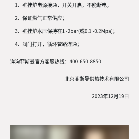
壁挂炉电源接通，开关开启，不能断电；
保证燃气正常供应；
壁挂炉水压保持在1~2bar(或0.1~0.2Mpa)；
阀门打开，循环管路连通；
详询菲斯曼官方客服热线：400-650-8850
北京菲斯曼供热技术有限公司
2023年12月19日