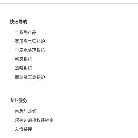
快速导航
全系列产品
家用燃气壁挂炉
全屋水处理系统
新风系统
热泵系统
商业及工业锅炉
专业服务
售后与热线
您身边的授权经销商
友情链接