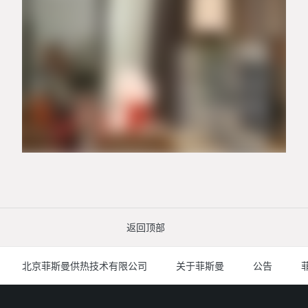
返回顶部
北京菲斯曼供热技术有限公司
关于菲斯曼
公告