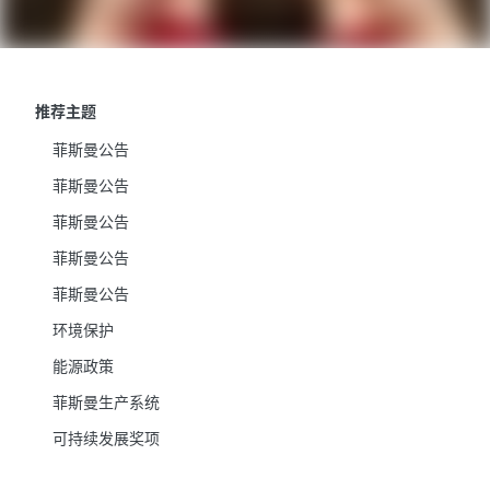
推荐主题
菲斯曼公告
菲斯曼公告
菲斯曼公告
菲斯曼公告
菲斯曼公告
环境保护
能源政策
菲斯曼生产系统
可持续发展奖项