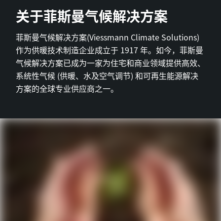
关于菲斯曼气候解决方案
菲斯曼气候解决方案(Viessmann Climate Solutions)
作为供暖技术制造企业成立于 1917 年。如今，菲斯曼
气候解决方案已成为一家为住宅和商业领域提供高效、
系统性气候 (供暖、水及空气调节) 和可再生能源解决
方案的全球专业供应商之一。