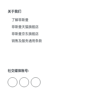
关于我们
了解菲斯曼
菲斯曼天猫旗舰店
菲斯曼京东旗舰店
销售及服务通用条款
社交媒体账号: