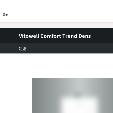
全系列产品
售后与热线
菜单
Vitowell Comfort Trend Dens
功能