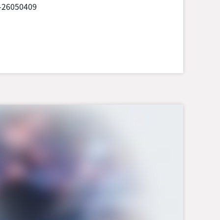
-26050409