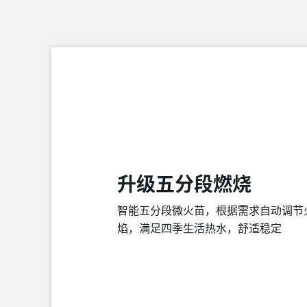
升级五分段燃烧
智能五分段微火苗，根据需求自动调节
焰，满足四季生活热水，舒适稳定