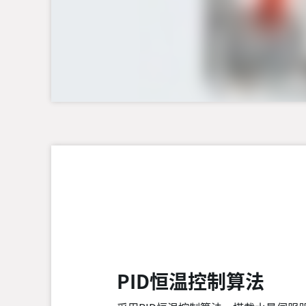
PID恒温控制算法