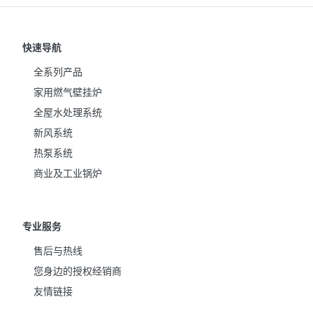
快速导航
全系列产品
家用燃气壁挂炉
全屋水处理系统
新风系统
热泵系统
商业及工业锅炉
专业服务
售后与热线
您身边的授权经销商
友情链接