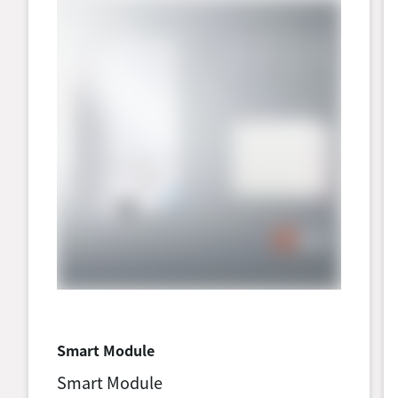
Smart Module
Smart Module