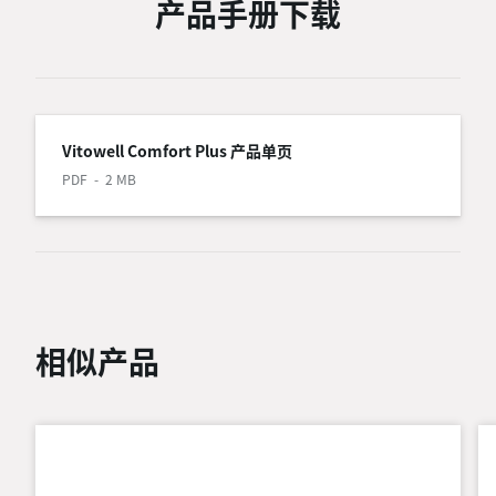
产品手册下载
Vitowell Comfort Plus 产品单页
PDF
2 MB
相似产品