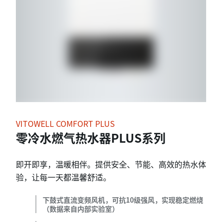
VITOWELL COMFORT PLUS
零冷水燃气热水器PLUS系列
即开即享，温暖相伴。提供安全、节能、高效的热水体
验，让每一天都温馨舒适。
下鼓式直流变频风机，可抗10级强风，实现稳定燃烧
（数据来自内部实验室）