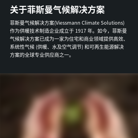
关于菲斯曼气候解决方案
菲斯曼气候解决方案(Viessmann Climate Solutions)
作为供暖技术制造企业成立于 1917 年。如今，菲斯曼
气候解决方案已成为一家为住宅和商业领域提供高效、
系统性气候 (供暖、水及空气调节) 和可再生能源解决
方案的全球专业供应商之一。