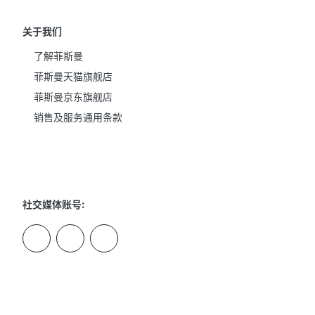
关于我们
了解菲斯曼
菲斯曼天猫旗舰店
菲斯曼京东旗舰店
销售及服务通用条款
社交媒体账号: