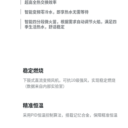
超高全热交换效率
智能变频零冷水，即享热水无需等待
智能四分段微火苗，根据需求自动调节火焰，满足四
季生活热水，舒适稳定
稳定燃烧
下鼓式直流变频风机，可抗10级强风，实现稳定燃烧
（数据来自内部实验室）
精准恒温
采用PID恒温控制算法，搭载记忆合金，保障精准恒温