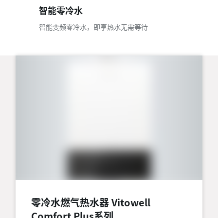
智能零冷水
智能变频零冷水，即享热水无需等待
零冷水燃气热水器 Vitowell
Comfort Plus系列